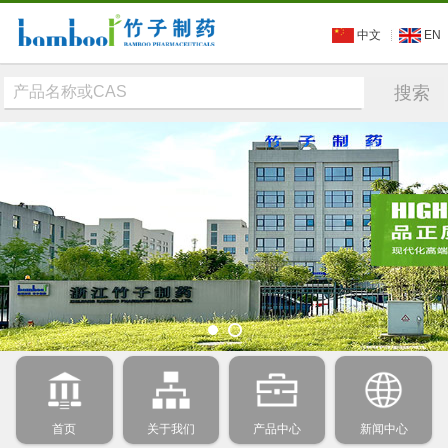
中文
EN
首页
关于我们
产品中心
新闻中心