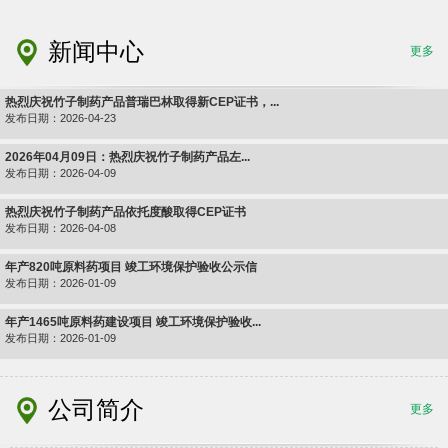
新闻中心
更多
热烈庆祝竹子制药产品普瑞巴林取得新CEP证书，...
发布日期：2026-04-23
2026年04月09日：热烈庆祝竹子制药产品左...
发布日期：2026-04-09
热烈庆祝竹子制药产品依托度酸取得CEP证书
发布日期：2026-04-08
年产820吨原料药项目 竣工环境保护验收公示信
发布日期：2026-01-09
年产1465吨原料药建设项目 竣工环境保护验收...
发布日期：2026-01-09
公司简介
更多