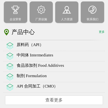
企业荣誉
厂房设施
人力资源
联系我们
产品中心
更多
原料药（API）
中间体 Intermediates
食品添加剂 Food Additives
制剂 Formulation
API 合同加工（CMO）
查看更多