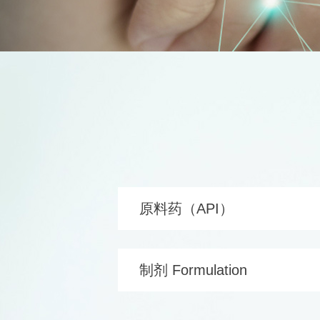
原料药（API）
制剂 Formulation