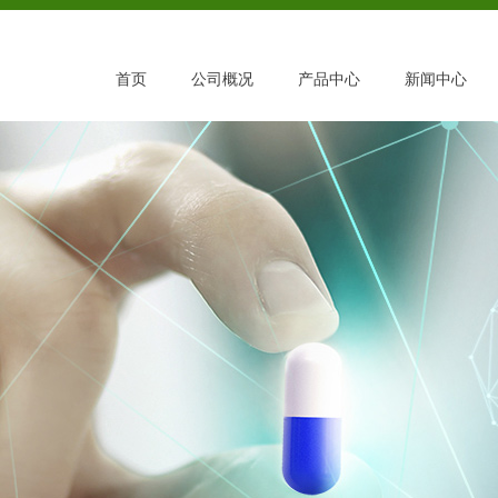
首页
公司概况
产品中心
新闻中心