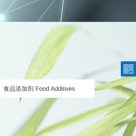
食品添加剂 Food Additives