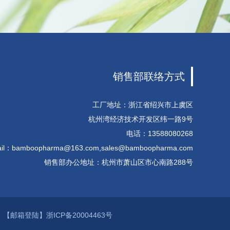
销售部联络方式
工厂地址：浙江省绍兴市上虞区
杭州湾经济技术开发区纬一路9号
电话：13588080268
il：
bamboopharma@163.com
,
sales@bamboopharma.com
销售部办公地址：杭州市萧山区市心南路288号
】
【邮箱登陆】
浙ICP备20004463号