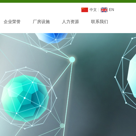
中文
EN
企业荣誉
厂房设施
人力资源
联系我们