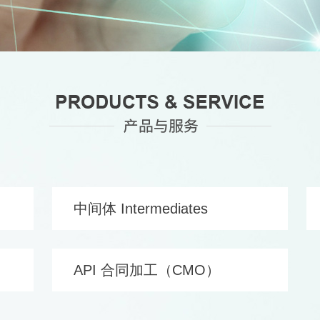
中间体 Intermediates
API 合同加工（CMO）