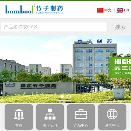
中文
EN
首页
关于我们
产品中心
新闻中心