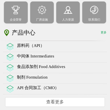
企业荣誉
厂房设施
人力资源
联系我们
产品中心
更多
原料药（API）
中间体 Intermediates
食品添加剂 Food Additives
制剂 Formulation
API 合同加工（CMO）
查看更多