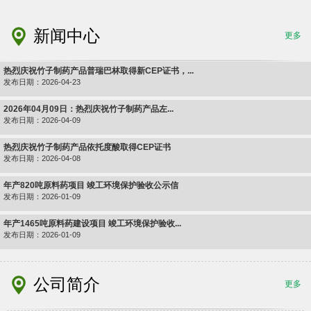
新闻中心
更多
热烈庆祝竹子制药产品普瑞巴林取得新CEP证书，...
发布日期：2026-04-23
2026年04月09日：热烈庆祝竹子制药产品左...
发布日期：2026-04-09
热烈庆祝竹子制药产品依托度酸取得CEP证书
发布日期：2026-04-08
年产820吨原料药项目 竣工环境保护验收公示信
发布日期：2026-01-09
年产1465吨原料药建设项目 竣工环境保护验收...
发布日期：2026-01-09
公司简介
更多