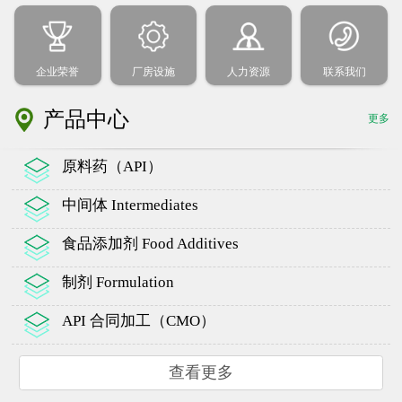
企业荣誉
厂房设施
人力资源
联系我们
产品中心
更多
原料药（API）
中间体 Intermediates
食品添加剂 Food Additives
制剂 Formulation
API 合同加工（CMO）
查看更多