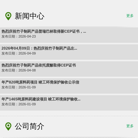
新闻中心
更多
热烈庆祝竹子制药产品普瑞巴林取得新CEP证书，...
发布日期：2026-04-23
2026年04月09日：热烈庆祝竹子制药产品左...
发布日期：2026-04-09
热烈庆祝竹子制药产品依托度酸取得CEP证书
发布日期：2026-04-08
年产820吨原料药项目 竣工环境保护验收公示信
发布日期：2026-01-09
年产1465吨原料药建设项目 竣工环境保护验收...
发布日期：2026-01-09
公司简介
更多