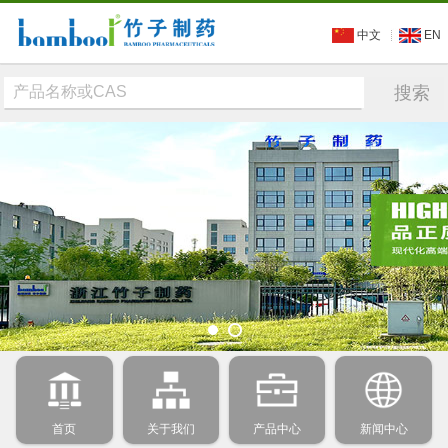
中文
EN
首页
关于我们
产品中心
新闻中心