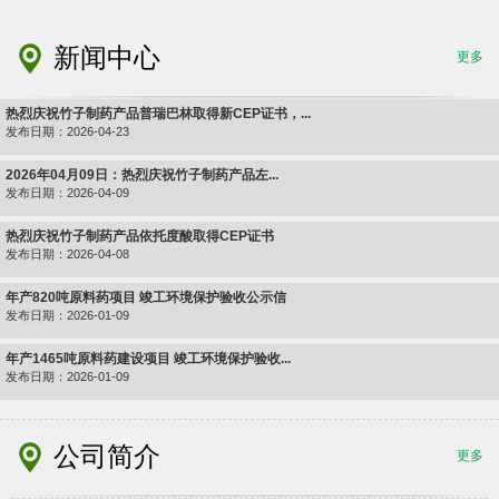
新闻中心
更多
热烈庆祝竹子制药产品普瑞巴林取得新CEP证书，...
发布日期：2026-04-23
2026年04月09日：热烈庆祝竹子制药产品左...
发布日期：2026-04-09
热烈庆祝竹子制药产品依托度酸取得CEP证书
发布日期：2026-04-08
年产820吨原料药项目 竣工环境保护验收公示信
发布日期：2026-01-09
年产1465吨原料药建设项目 竣工环境保护验收...
发布日期：2026-01-09
公司简介
更多