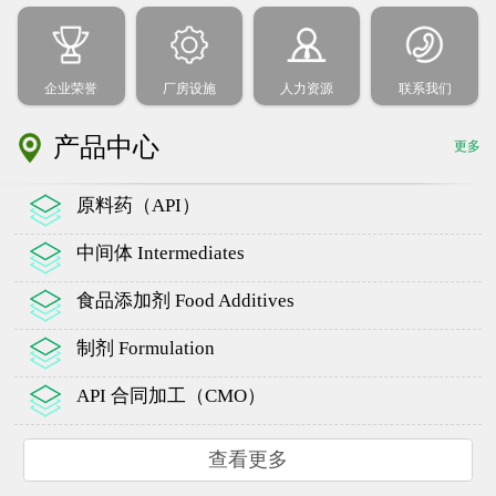
企业荣誉
厂房设施
人力资源
联系我们
产品中心
更多
原料药（API）
中间体 Intermediates
食品添加剂 Food Additives
制剂 Formulation
API 合同加工（CMO）
查看更多