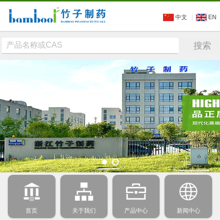
中文
EN
首页
关于我们
产品中心
新闻中心