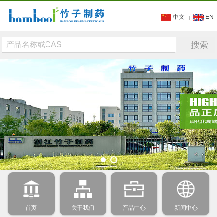
中文
EN
首页
关于我们
产品中心
新闻中心