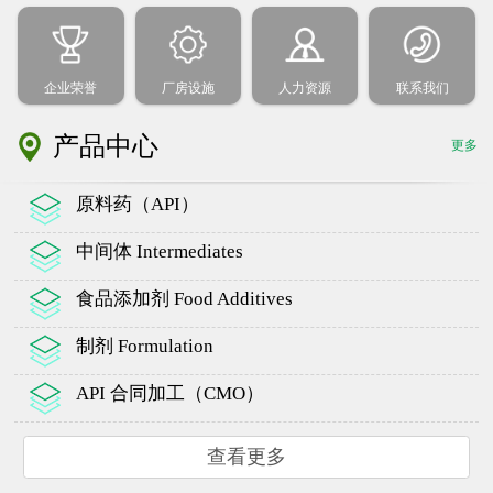
企业荣誉
厂房设施
人力资源
联系我们
产品中心
更多
原料药（API）
中间体 Intermediates
食品添加剂 Food Additives
制剂 Formulation
API 合同加工（CMO）
查看更多