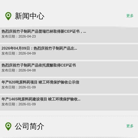
新闻中心
更多
热烈庆祝竹子制药产品普瑞巴林取得新CEP证书，...
发布日期：2026-04-23
2026年04月09日：热烈庆祝竹子制药产品左...
发布日期：2026-04-09
热烈庆祝竹子制药产品依托度酸取得CEP证书
发布日期：2026-04-08
年产820吨原料药项目 竣工环境保护验收公示信
发布日期：2026-01-09
年产1465吨原料药建设项目 竣工环境保护验收...
发布日期：2026-01-09
公司简介
更多