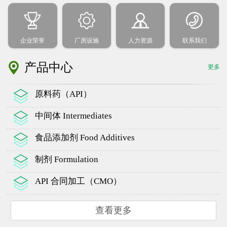
企业荣誉
厂房设施
人力资源
联系我们
产品中心
更多
原料药（API）
中间体 Intermediates
食品添加剂 Food Additives
制剂 Formulation
API 合同加工（CMO）
查看更多