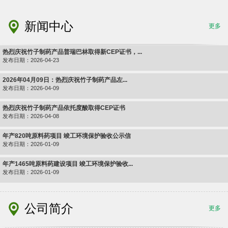
新闻中心
更多
热烈庆祝竹子制药产品普瑞巴林取得新CEP证书，...
发布日期：2026-04-23
2026年04月09日：热烈庆祝竹子制药产品左...
发布日期：2026-04-09
热烈庆祝竹子制药产品依托度酸取得CEP证书
发布日期：2026-04-08
年产820吨原料药项目 竣工环境保护验收公示信
发布日期：2026-01-09
年产1465吨原料药建设项目 竣工环境保护验收...
发布日期：2026-01-09
公司简介
更多