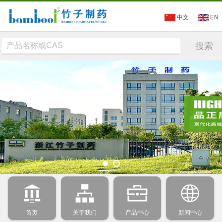
中文
EN
首页
关于我们
产品中心
新闻中心