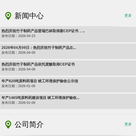
新闻中心
更多
热烈庆祝竹子制药产品普瑞巴林取得新CEP证书，...
发布日期：2026-04-23
2026年04月09日：热烈庆祝竹子制药产品左...
发布日期：2026-04-09
热烈庆祝竹子制药产品依托度酸取得CEP证书
发布日期：2026-04-08
年产820吨原料药项目 竣工环境保护验收公示信
发布日期：2026-01-09
年产1465吨原料药建设项目 竣工环境保护验收...
发布日期：2026-01-09
公司简介
更多