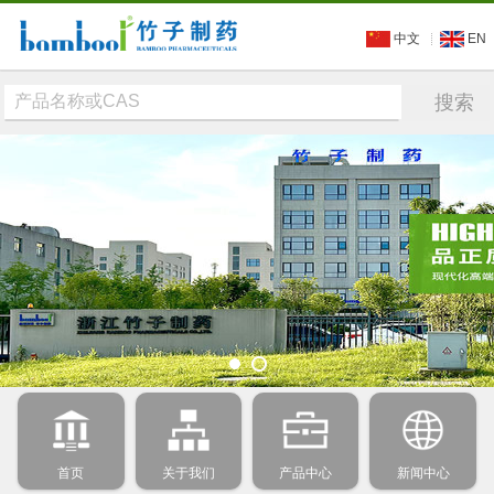
中文
EN
首页
关于我们
产品中心
新闻中心