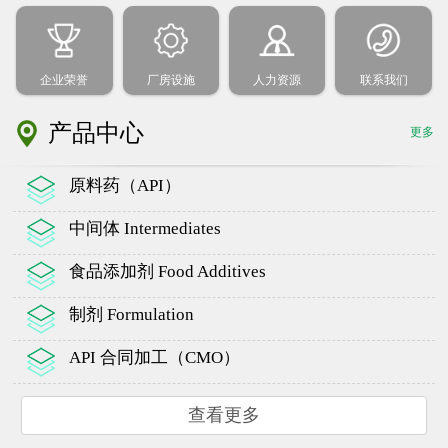
企业荣誉
厂房设施
人力资源
联系我们
产品中心
更多
原料药（API）
中间体 Intermediates
食品添加剂 Food Additives
制剂 Formulation
API 合同加工（CMO）
查看更多