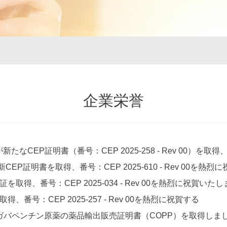
企業栄誉
なCEP証明書（番号：CEP 2025-258 - Rev 00）を取
CEP証明書を取得、番号：CEP 2025-610 - Rev 00を熱烈に
取得、番号：CEP 2025-034 - Rev 00を熱烈に祝賀いたし
番号：CEP 2025-257 - Rev 00を熱烈に祝賀する
9日にガバペンチン原薬の薬品輸出販売証明書（COPP）を取得しま