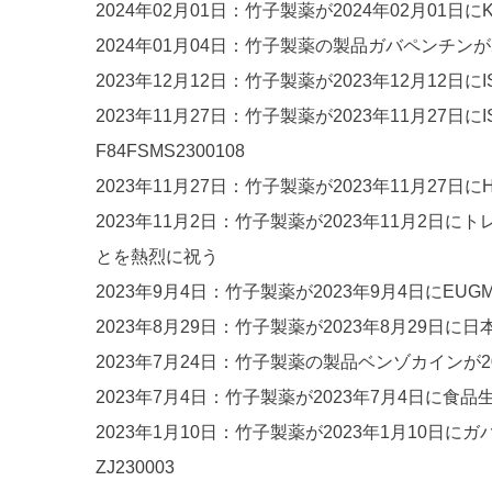
2024年02月01日：竹子製薬が2024年02月01日にK
2024年01月04日：竹子製薬の製品ガバペンチンが20
2023年12月12日：竹子製薬が2023年12月12
2023年11月27日：竹子製薬が2023年11月2
F84FSMS2300108
2023年11月27日：竹子製薬が2023年11月27日
2023年11月2日：竹子製薬が2023年11月2日
とを熱烈に祝う
2023年9月4日：竹子製薬が2023年9月4日にEUGM
2023年8月29日：竹子製薬が2023年8月29日
2023年7月24日：竹子製薬の製品ベンゾカインが202
2023年7月4日：竹子製薬が2023年7月4日に食品
2023年1月10日：竹子製薬が2023年1月1
ZJ230003