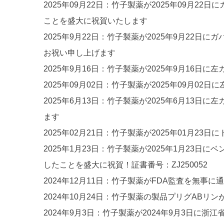
2025年09月22日：竹子製薬が2025年09月2
ことを盛大に祝賀いたします
2025年9月22日：竹子製薬が2025年9月2
お祝い申し上げます
2025年9月16日：竹子製薬が2025年9月16日
2025年09月02日：竹子製薬が2025年09月0
2025年6月13日：竹子製薬が2025年6月1
ます
2025年02月21日：竹子製薬が2025年01月2
2025年1月23日：竹子製薬が2025年1月2
したことを盛大に祝賀！証書番号：ZJ250052
2024年12月11日：竹子製薬がFDA監査を無事
2024年10月24日：竹子製薬の製品プリグABリンが2
2024年9月3日：竹子製薬が2024年9月3日に