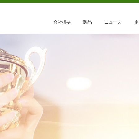
会社概要
製品
ニュース
企