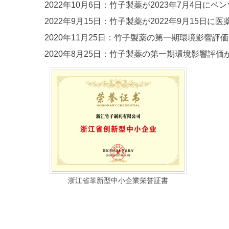
2022年10月6日：竹子製薬が2023年7月4日に
2022年9月15日：竹子製薬が2022年9月15日
2020年11月25日：竹子製薬の第一期環境影響評
2020年8月25日：竹子製薬の第一期環境影響評価
浙江省革新型中小企業栄誉証書