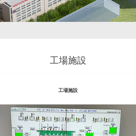
工場施設
工場施設