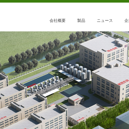
会社概要
製品
ニュース
企