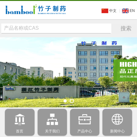
中文
EN
首页
关于我们
产品中心
新闻中心