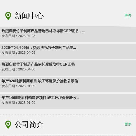
新闻中心
更多
热烈庆祝竹子制药产品普瑞巴林取得新CEP证书，...
发布日期：2026-04-23
2026年04月09日：热烈庆祝竹子制药产品左...
发布日期：2026-04-09
热烈庆祝竹子制药产品依托度酸取得CEP证书
发布日期：2026-04-08
年产820吨原料药项目 竣工环境保护验收公示信
发布日期：2026-01-09
年产1465吨原料药建设项目 竣工环境保护验收...
发布日期：2026-01-09
公司简介
更多