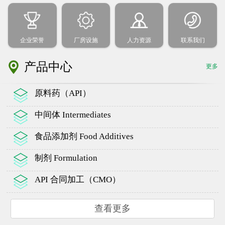
企业荣誉
厂房设施
人力资源
联系我们
产品中心
更多
原料药（API）
中间体 Intermediates
食品添加剂 Food Additives
制剂 Formulation
API 合同加工（CMO）
查看更多