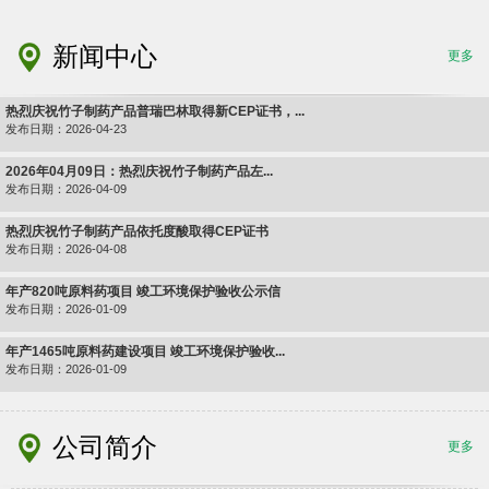
新闻中心
更多
热烈庆祝竹子制药产品普瑞巴林取得新CEP证书，...
发布日期：2026-04-23
2026年04月09日：热烈庆祝竹子制药产品左...
发布日期：2026-04-09
热烈庆祝竹子制药产品依托度酸取得CEP证书
发布日期：2026-04-08
年产820吨原料药项目 竣工环境保护验收公示信
发布日期：2026-01-09
年产1465吨原料药建设项目 竣工环境保护验收...
发布日期：2026-01-09
公司简介
更多