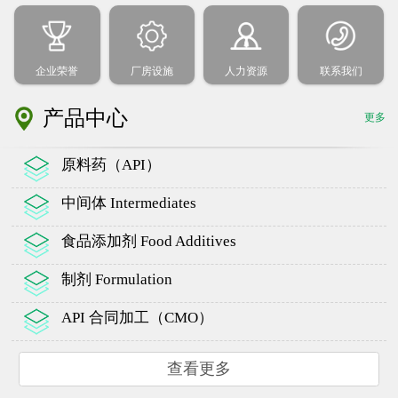
企业荣誉
厂房设施
人力资源
联系我们
产品中心
更多
原料药（API）
中间体 Intermediates
食品添加剂 Food Additives
制剂 Formulation
API 合同加工（CMO）
查看更多