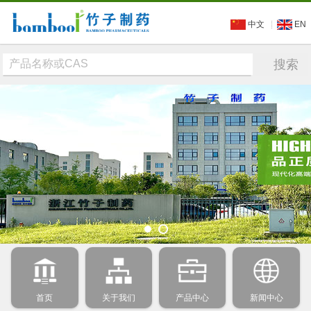
中文
EN
首页
关于我们
产品中心
新闻中心