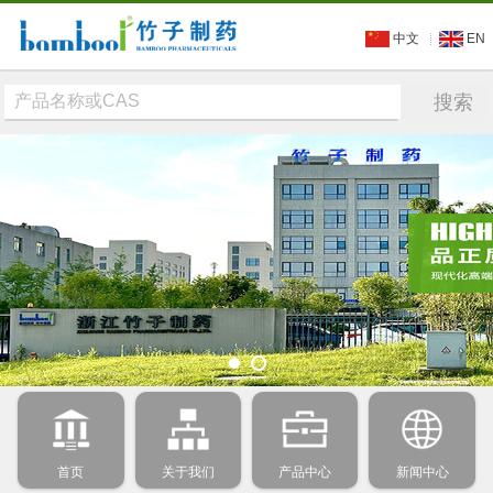
中文
EN
首页
关于我们
产品中心
新闻中心