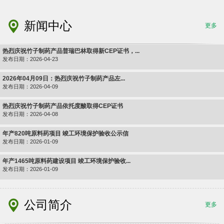
新闻中心
更多
热烈庆祝竹子制药产品普瑞巴林取得新CEP证书，...
发布日期：2026-04-23
2026年04月09日：热烈庆祝竹子制药产品左...
发布日期：2026-04-09
热烈庆祝竹子制药产品依托度酸取得CEP证书
发布日期：2026-04-08
年产820吨原料药项目 竣工环境保护验收公示信
发布日期：2026-01-09
年产1465吨原料药建设项目 竣工环境保护验收...
发布日期：2026-01-09
公司简介
更多