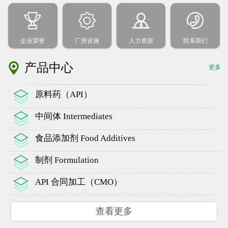
企业荣誉
厂房设施
人力资源
联系我们
产品中心
更多
原料药（API）
中间体 Intermediates
食品添加剂 Food Additives
制剂 Formulation
API 合同加工（CMO）
查看更多