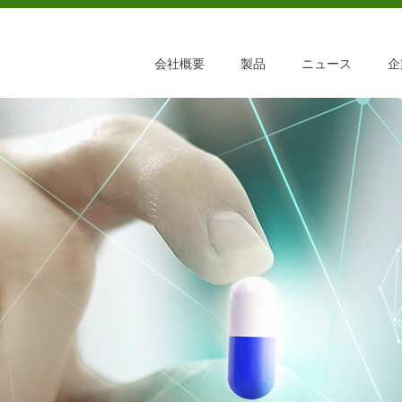
会社概要
製品
ニュース
企