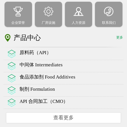
企业荣誉
厂房设施
人力资源
联系我们
产品中心
更多
原料药（API）
中间体 Intermediates
食品添加剂 Food Additives
制剂 Formulation
API 合同加工（CMO）
查看更多