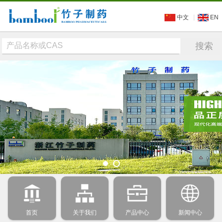
中文
EN
首页
关于我们
产品中心
新闻中心