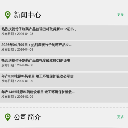
新闻中心
更多
热烈庆祝竹子制药产品普瑞巴林取得新CEP证书，...
发布日期：2026-04-23
2026年04月09日：热烈庆祝竹子制药产品左...
发布日期：2026-04-09
热烈庆祝竹子制药产品依托度酸取得CEP证书
发布日期：2026-04-08
年产820吨原料药项目 竣工环境保护验收公示信
发布日期：2026-01-09
年产1465吨原料药建设项目 竣工环境保护验收...
发布日期：2026-01-09
公司简介
更多