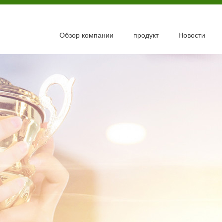
Обзор компании
продукт
Новости