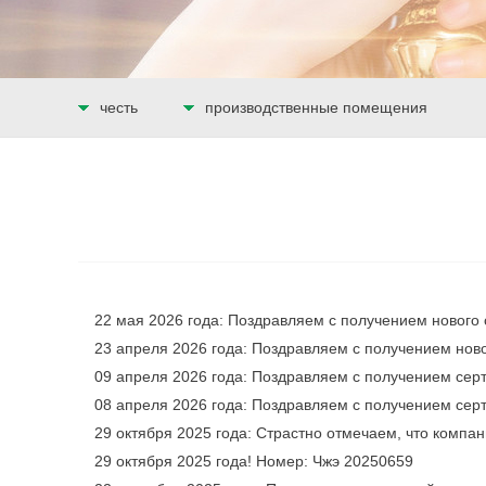
честь
производственные помещения
22 мая 2026 года: Поздравляем с получением нового 
23 апреля 2026 года: Поздравляем с получением ново
09 апреля 2026 года: Поздравляем с получением серт
08 апреля 2026 года: Поздравляем с получением серт
29 октября 2025 года: Страстно отмечаем, что компа
29 октября 2025 года! Номер: Чжэ 20250659