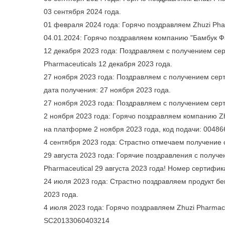
03 сентября 2024 года.
01 февраля 2024 года: Горячо поздравляем Zhuzi Phar
04.01.2024: Горячо поздравляем компанию "Бамбук Ф
12 декабря 2023 года: Поздравляем с получением с
Pharmaceuticals 12 декабря 2023 года.
27 ноября 2023 года: Поздравляем с получением се
дата получения: 27 ноября 2023 года.
27 ноября 2023 года: Поздравляем с получением се
2 ноября 2023 года: Горячо поздравляем компанию Z
на платформе 2 ноября 2023 года, код подачи: 0048
4 сентября 2023 года: Страстно отмечаем получение
29 августа 2023 года: Горячие поздравления с получ
Pharmaceutical 29 августа 2023 года! Номер сертифи
24 июля 2023 года: Страстно поздравляем продукт б
2023 года.
4 июля 2023 года: Горячо поздравляем Zhuzi Pharmac
SC20133060403214