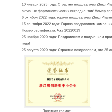
10 января 2023 года: Страстно поздравляем Zhuzi Pha
активных фармацевтических ингредиентов! Номер се
6 октября 2022 года: горячо поздравляем Zhuzi Phar
15 сентября 2022 года: Горячо поздравляем компани
Номер сертификата: Чжэ 20220019
25 ноября 2020 года: Поздравляем с получением прав
года!
25 августа 2020 года: Страстно поздравляем, что 25 
Почетная грамот...