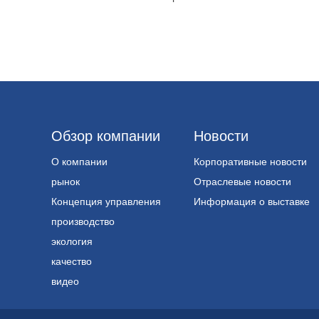
Обзор компании
Новости
О компании
Корпоративные новости
рынок
Отраслевые новости
Концепция управления
Информация о выставке
производство
экология
качество
видео