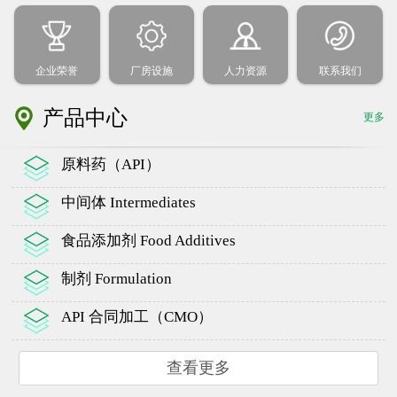
企业荣誉
厂房设施
人力资源
联系我们
产品中心
更多
原料药（API）
中间体 Intermediates
食品添加剂 Food Additives
制剂 Formulation
API 合同加工（CMO）
查看更多