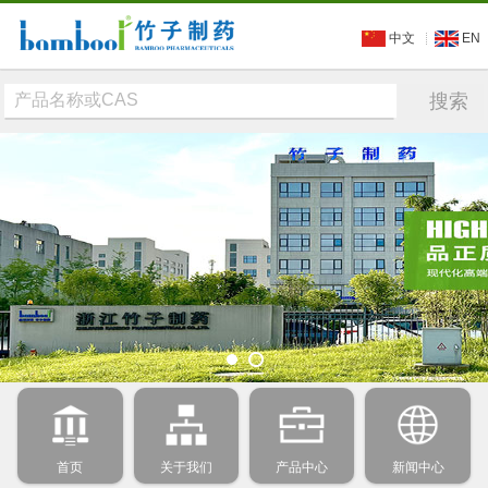
中文
EN
首页
关于我们
产品中心
新闻中心