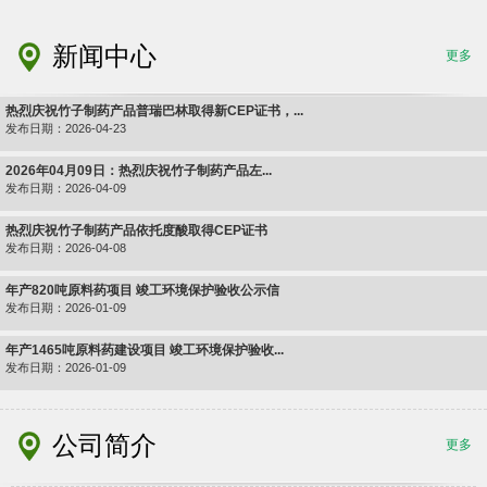
新闻中心
更多
热烈庆祝竹子制药产品普瑞巴林取得新CEP证书，...
发布日期：2026-04-23
2026年04月09日：热烈庆祝竹子制药产品左...
发布日期：2026-04-09
热烈庆祝竹子制药产品依托度酸取得CEP证书
发布日期：2026-04-08
年产820吨原料药项目 竣工环境保护验收公示信
发布日期：2026-01-09
年产1465吨原料药建设项目 竣工环境保护验收...
发布日期：2026-01-09
公司简介
更多