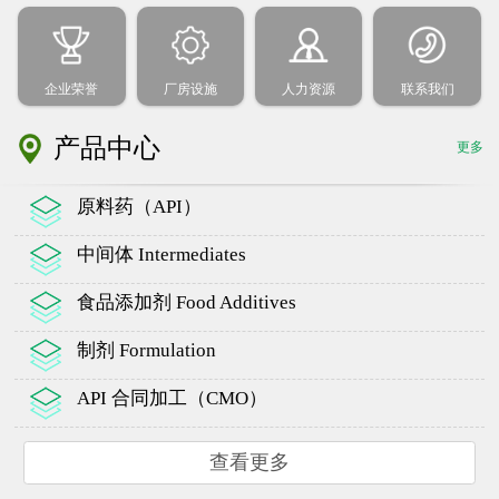
企业荣誉
厂房设施
人力资源
联系我们
产品中心
更多
原料药（API）
中间体 Intermediates
食品添加剂 Food Additives
制剂 Formulation
API 合同加工（CMO）
查看更多