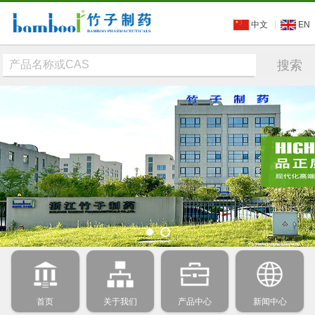
中文
EN
首页
关于我们
产品中心
新闻中心