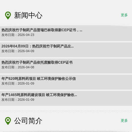
新闻中心
更多
热烈庆祝竹子制药产品普瑞巴林取得新CEP证书，...
发布日期：2026-04-23
2026年04月09日：热烈庆祝竹子制药产品左...
发布日期：2026-04-09
热烈庆祝竹子制药产品依托度酸取得CEP证书
发布日期：2026-04-08
年产820吨原料药项目 竣工环境保护验收公示信
发布日期：2026-01-09
年产1465吨原料药建设项目 竣工环境保护验收...
发布日期：2026-01-09
公司简介
更多