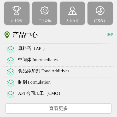
企业荣誉
厂房设施
人力资源
联系我们
产品中心
更多
原料药（API）
中间体 Intermediates
食品添加剂 Food Additives
制剂 Formulation
API 合同加工（CMO）
查看更多