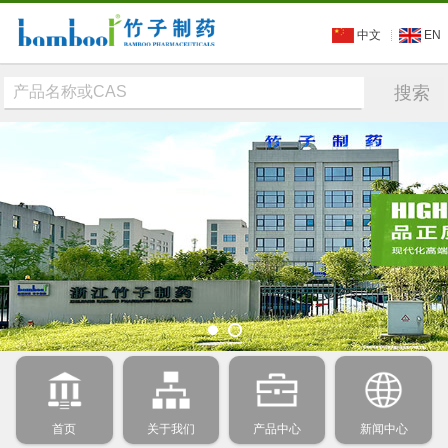
中文
EN
首页
关于我们
产品中心
新闻中心