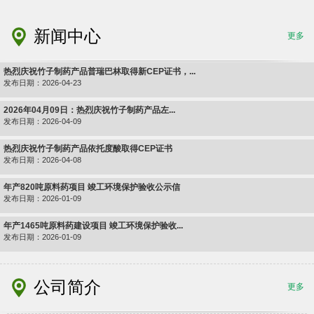
新闻中心
更多
热烈庆祝竹子制药产品普瑞巴林取得新CEP证书，...
发布日期：2026-04-23
2026年04月09日：热烈庆祝竹子制药产品左...
发布日期：2026-04-09
热烈庆祝竹子制药产品依托度酸取得CEP证书
发布日期：2026-04-08
年产820吨原料药项目 竣工环境保护验收公示信
发布日期：2026-01-09
年产1465吨原料药建设项目 竣工环境保护验收...
发布日期：2026-01-09
公司简介
更多