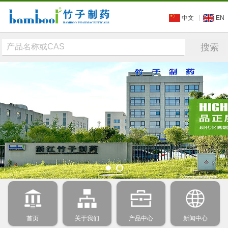
中文
EN
首页
关于我们
产品中心
新闻中心