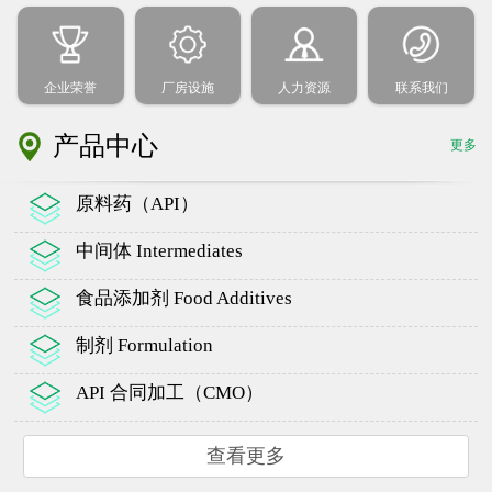
企业荣誉
厂房设施
人力资源
联系我们
产品中心
更多
原料药（API）
中间体 Intermediates
食品添加剂 Food Additives
制剂 Formulation
API 合同加工（CMO）
查看更多