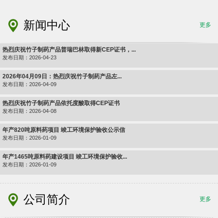
新闻中心
更多
热烈庆祝竹子制药产品普瑞巴林取得新CEP证书，...
发布日期：2026-04-23
2026年04月09日：热烈庆祝竹子制药产品左...
发布日期：2026-04-09
热烈庆祝竹子制药产品依托度酸取得CEP证书
发布日期：2026-04-08
年产820吨原料药项目 竣工环境保护验收公示信
发布日期：2026-01-09
年产1465吨原料药建设项目 竣工环境保护验收...
发布日期：2026-01-09
公司简介
更多