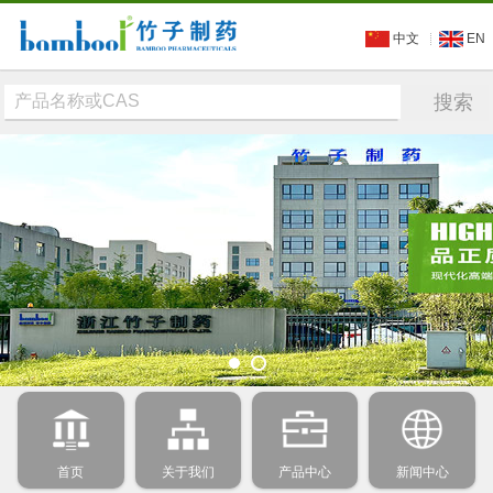
中文
EN
首页
关于我们
产品中心
新闻中心