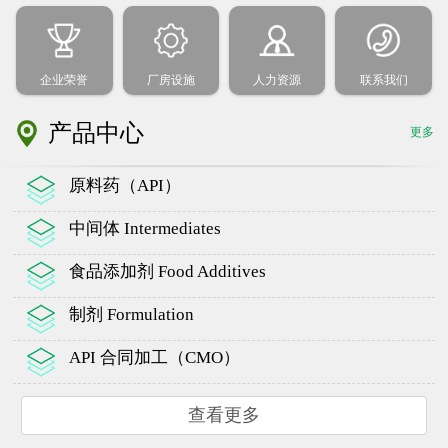
企业荣誉
厂房设施
人力资源
联系我们
产品中心
更多
原料药（API）
中间体 Intermediates
食品添加剂 Food Additives
制剂 Formulation
API 合同加工（CMO）
查看更多