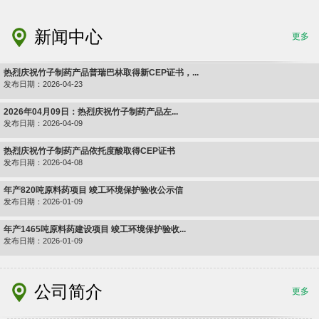
新闻中心
更多
热烈庆祝竹子制药产品普瑞巴林取得新CEP证书，...
发布日期：2026-04-23
2026年04月09日：热烈庆祝竹子制药产品左...
发布日期：2026-04-09
热烈庆祝竹子制药产品依托度酸取得CEP证书
发布日期：2026-04-08
年产820吨原料药项目 竣工环境保护验收公示信
发布日期：2026-01-09
年产1465吨原料药建设项目 竣工环境保护验收...
发布日期：2026-01-09
公司简介
更多